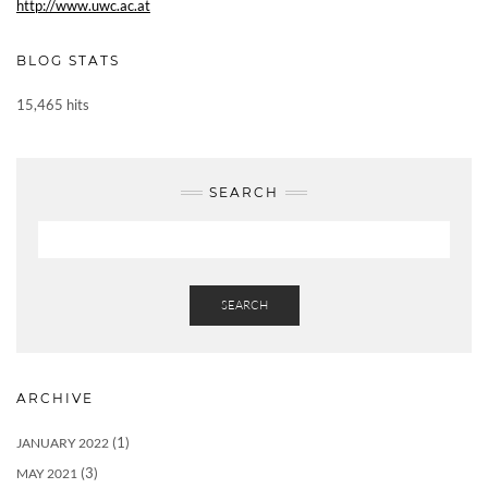
http://www.uwc.ac.at
BLOG STATS
15,465 hits
SEARCH
SEARCH
ARCHIVE
(1)
JANUARY 2022
(3)
MAY 2021